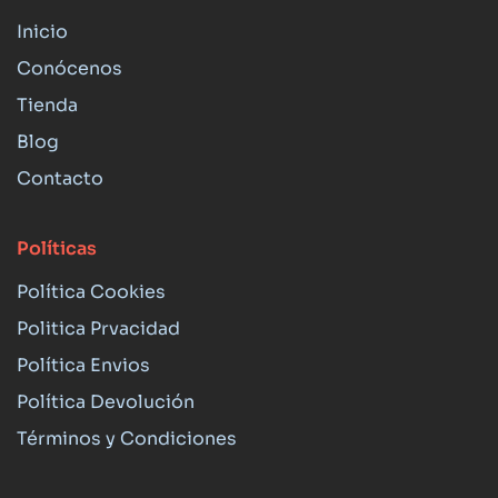
Inicio
Conócenos
Tienda
Blog
Contacto
Políticas
Política Cookies
Politica Prvacidad
Política Envios
Política Devolución
Términos y Condiciones