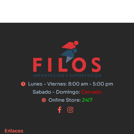
Lunes - Viernes: 8:00 am - 5:00 pm
Sabado - Domingo:
Cerrado
Online Store:
24/7
Enlaces