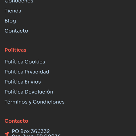
Conócenos
Tienda
Blog
Contacto
Políticas
Política Cookies
Politica Prvacidad
Política Envios
Política Devolución
Términos y Condiciones
Contacto
PO Box 366332