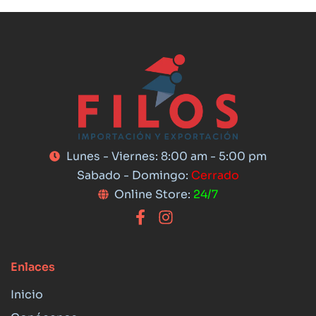
Lunes - Viernes: 8:00 am - 5:00 pm
Sabado - Domingo:
Cerrado
Online Store:
24/7
Enlaces
Inicio