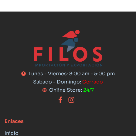
Lunes - Viernes: 8:00 am - 5:00 pm
Sabado - Domingo:
Cerrado
Online Store:
24/7
Enlaces
Inicio