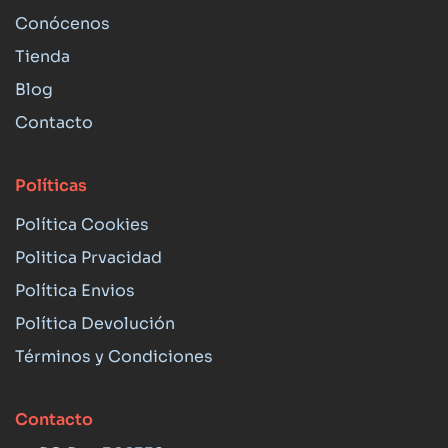
Conócenos
Tienda
Blog
Contacto
Políticas
Política Cookies
Politica Prvacidad
Política Envios
Política Devolución
Términos y Condiciones
Contacto