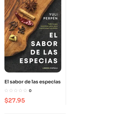
El sabor de las especias
0
$
27.95