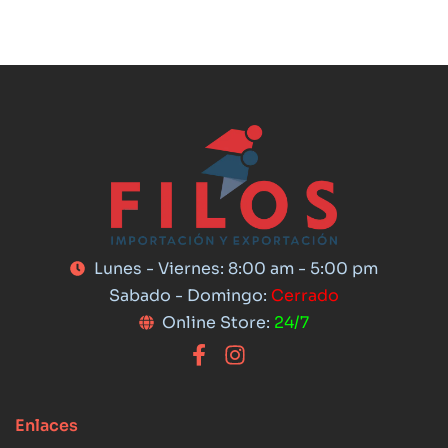
Lunes - Viernes: 8:00 am - 5:00 pm
Sabado - Domingo:
Cerrado
Online Store:
24/7
Enlaces