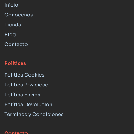
Inicio
Conócenos
Tienda
Blog
Contacto
Políticas
Política Cookies
Politica Prvacidad
Política Envios
Política Devolución
Términos y Condiciones
Contacto