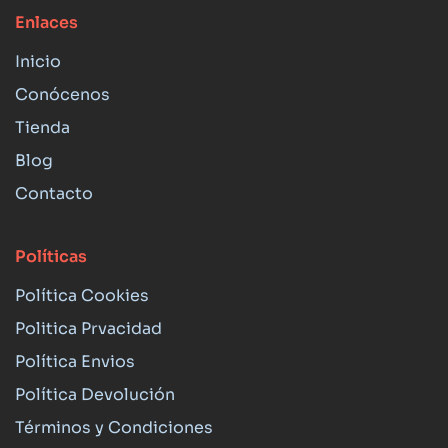
Enlaces
Inicio
Conócenos
Tienda
Blog
Contacto
Políticas
Política Cookies
Politica Prvacidad
Política Envios
Política Devolución
Términos y Condiciones