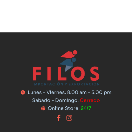
Lunes - Viernes: 8:00 am - 5:00 pm
Sabado - Domingo:
Cerrado
Online Store:
24/7